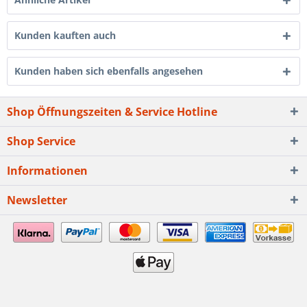
Kunden kauften auch
Kunden haben sich ebenfalls angesehen
Shop Öffnungszeiten & Service Hotline
Shop Service
Informationen
Newsletter