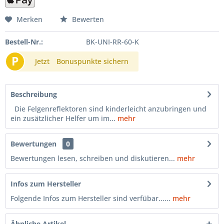
Merken
Bewerten
Bestell-Nr.:
BK-UNI-RR-60-K
P
Jetzt
Bonuspunkte sichern
Beschreibung
Die Felgenreflektoren sind kinderleicht anzubringen und
ein zusätzlicher Helfer um im...
mehr
Bewertungen
0
Bewertungen lesen, schreiben und diskutieren...
mehr
Infos zum Hersteller
Folgende Infos zum Hersteller sind verfübar......
mehr
Ähnliche Artikel