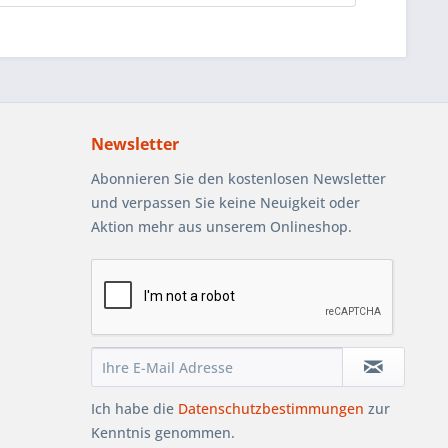
Newsletter
Abonnieren Sie den kostenlosen Newsletter
und verpassen Sie keine Neuigkeit oder
Aktion mehr aus unserem Onlineshop.
Ich habe die
Datenschutzbestimmungen
zur
Kenntnis genommen.