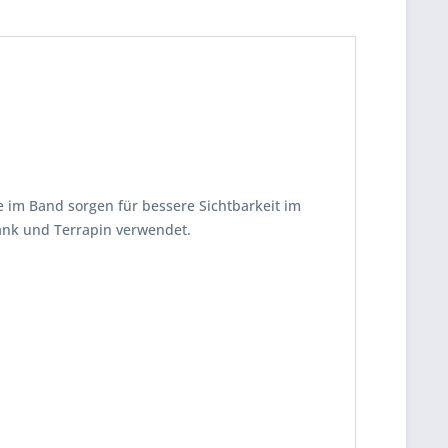
 im Band sorgen für bessere Sichtbarkeit im
ank und Terrapin verwendet.