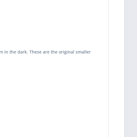
m in the dark. These are the original smaller