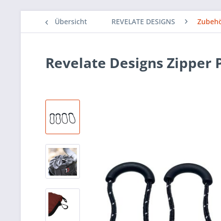
Übersicht
REVELATE DESIGNS
Zubeh
Revelate Designs Zipper P